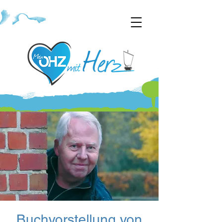
Buchvorstellung von