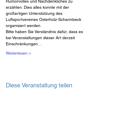
Humorvolles und Nachdenkliches zu 
erzählen. Dies alles konnte mit der 
großartigen Unterstützung des 
Luftsportvereines Osterholz-Scharmbeck 
organisiert werden.
Bitte haben Sie Verständnis dafür, dass es 
bei Veranstaltungen dieser Art derzeit 
Einschränkungen…
Weiterlesen >
Diese Veranstaltung teilen