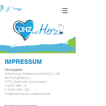
IMPRESSUM
Herausgeber
Osterholzer Stadtwerke GmbH & Co. KG
Am Pumpelberg 4
27711 Osterholz-Scharmbeck
T. 04791 809 – 0
F. 04791 809 – 922
info@osterholzer-stadtwerke.de