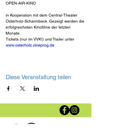
in Kooperation mit dem Central-Theater 
Osterholz-Scharmbeck. Gezeigt werden die 
erfolgreichsten Kinofilme der letzten 
Monate.

www.osterholz.cineprog.de
Diese Veranstaltung teilen