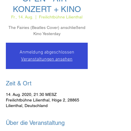
KONZERT + KINO
Fr., 14. Aug.
  |  
Freilichtbühne Lilienthal
The Fairies (Beatles Cover) anschließend
Kino Yesterday
Anmeldung abgeschlossen
Veranstaltungen ansehen
Zeit & Ort
14. Aug. 2020, 21:30 MESZ
Freilichtbühne Lilienthal, Höge 2, 28865
Lilienthal, Deutschland
Über die Veranstaltung