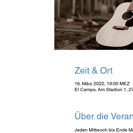
Zeit & Ort
16. März 2022, 19:00 MEZ
El Campo, Am Stadion 1, 2
Über die Veran
Jeden Mittwoch bis Ende Mä