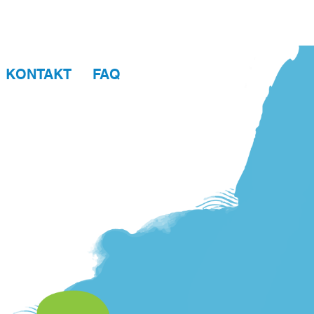
KONTAKT
FAQ