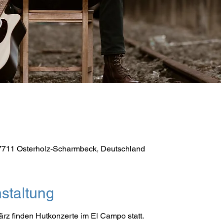
7711 Osterholz-Scharmbeck, Deutschland
staltung
rz finden Hutkonzerte im El Campo statt. 