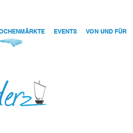
OCHENMÄRKTE
EVENTS
VON UND FÜR