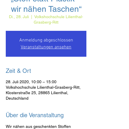
wir nähen Taschen“
Di., 28. Juli
  |  
Volkshochschule Lilienthal-
Grasberg-Ritt
Anmeldung abgeschlossen
Veranstaltungen ansehen
Zeit & Ort
28. Juli 2020, 10:00 – 15:00
Volkshochschule Lilienthal-Grasberg-Ritt,
Klosterstraße 25, 28865 Lilienthal,
Deutschland
Über die Veranstaltung
Wir nähen aus geschenkten Stoffen 