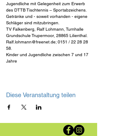
Jugendliche mit Gelegenheit zum Erwerb 
des DTTB Tischtennis – Sportabzeichens. 
Getränke und - soweit vorhanden - eigene 
Schläger sind mitzubringen.
TV Falkenberg, Ralf Lohmann, Turnhalle 
Grundschule Trupermoor, 28865 Lilienthal. 
Ralf.lohmann@freenet.de; 0151 / 22 28 28 
58.
Kinder und Jugendliche zwischen 7 und 17 
Jahre
Diese Veranstaltung teilen