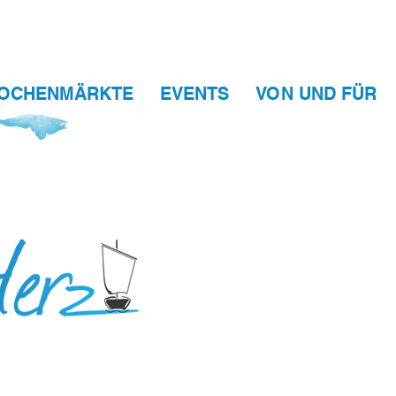
OCHENMÄRKTE
EVENTS
VON UND FÜR