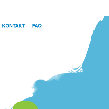
KONTAKT
FAQ