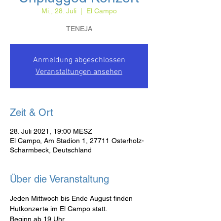
Mi., 28. Juli
  |  
El Campo
TENEJA
Anmeldung abgeschlossen
Veranstaltungen ansehen
Zeit & Ort
28. Juli 2021, 19:00 MESZ
El Campo, Am Stadion 1, 27711 Osterholz-
Scharmbeck, Deutschland
Über die Veranstaltung
Jeden Mittwoch bis Ende August finden 
Hutkonzerte im El Campo statt. 
Beginn ab 19 Uhr.